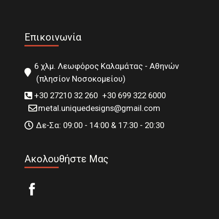
Επικοινωνία
6 χλμ. Λεωφόρος Καλαμάτας - Αθηνών
(πλησίον Νοσοκομείου)
+30 27210 32 260
+30 699 322 6000
metal.uniquedesigns@gmail.com
Δε-Σα: 09:00 - 14:00 & 17:30 - 20:30
Ακολουθήστε Μας